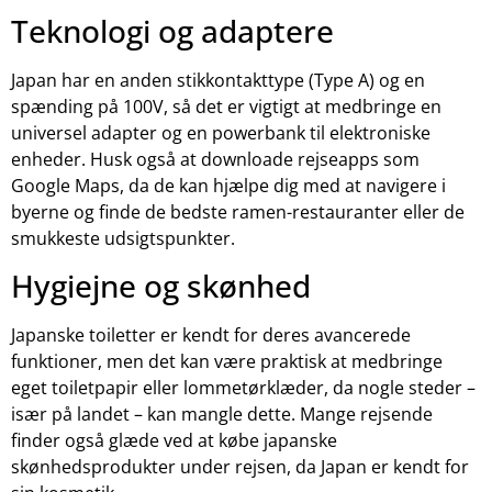
Teknologi og adaptere
Japan har en anden stikkontakttype (Type A) og en
spænding på 100V, så det er vigtigt at medbringe en
universel adapter og en powerbank til elektroniske
enheder. Husk også at downloade rejseapps som
Google Maps, da de kan hjælpe dig med at navigere i
byerne og finde de bedste ramen-restauranter eller de
smukkeste udsigtspunkter.
Hygiejne og skønhed
Japanske toiletter er kendt for deres avancerede
funktioner, men det kan være praktisk at medbringe
eget toiletpapir eller lommetørklæder, da nogle steder –
især på landet – kan mangle dette. Mange rejsende
finder også glæde ved at købe japanske
skønhedsprodukter under rejsen, da Japan er kendt for