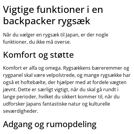
Vigtige funktioner i en
backpacker rygsæk
Når du vælger en rygsæk til Japan, er der nogle
funktioner, du ikke må overse.
Komfort og støtte
Komfort er alfa og omega. Rygsækkens bæreremmer og
rygpanel skal være velpolstrede, og mange rygsække har
også et hoftebælte, der hjælper med at fordele vægten
jævnt. Dette er særligt vigtigt, når du skal gå rundt i
lange perioder, hvilket du sikkert kommer til, når du
udforsker Japans fantastiske natur og kulturelle
seværdigheder.
Adgang og rumopdeling