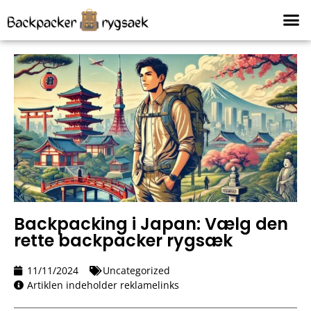
Backpacking i Japan: Vælg den
rette backpacker rygsæk
11/11/2024
Uncategorized
Artiklen indeholder reklamelinks