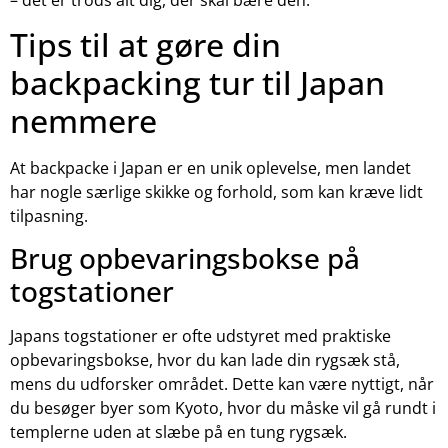
Tips til at gøre din
backpacking tur til Japan
nemmere
At backpacke i Japan er en unik oplevelse, men landet
har nogle særlige skikke og forhold, som kan kræve lidt
tilpasning.
Brug opbevaringsbokse på
togstationer
Japans togstationer er ofte udstyret med praktiske
opbevaringsbokse, hvor du kan lade din rygsæk stå,
mens du udforsker området. Dette kan være nyttigt, når
du besøger byer som Kyoto, hvor du måske vil gå rundt i
templerne uden at slæbe på en tung rygsæk.