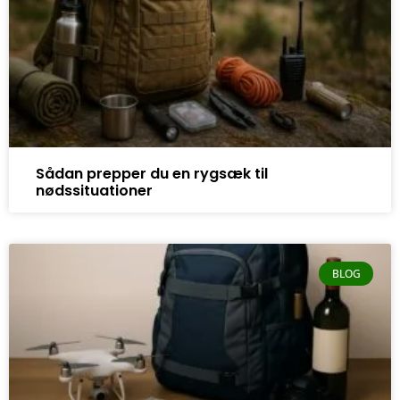
Sådan prepper du en rygsæk til
nødssituationer
BLOG