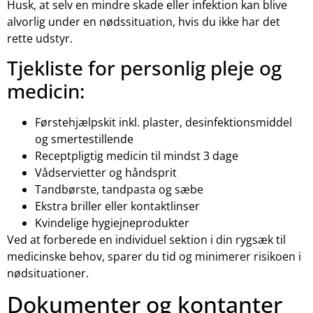
Husk, at selv en mindre skade eller infektion kan blive
alvorlig under en nødssituation, hvis du ikke har det
rette udstyr.
Tjekliste for personlig pleje og
medicin:
Førstehjælpskit inkl. plaster, desinfektionsmiddel
og smertestillende
Receptpligtig medicin til mindst 3 dage
Vådservietter og håndsprit
Tandbørste, tandpasta og sæbe
Ekstra briller eller kontaktlinser
Kvindelige hygiejneprodukter
Ved at forberede en individuel sektion i din rygsæk til
medicinske behov, sparer du tid og minimerer risikoen i
nødsituationer.
Dokumenter og kontanter