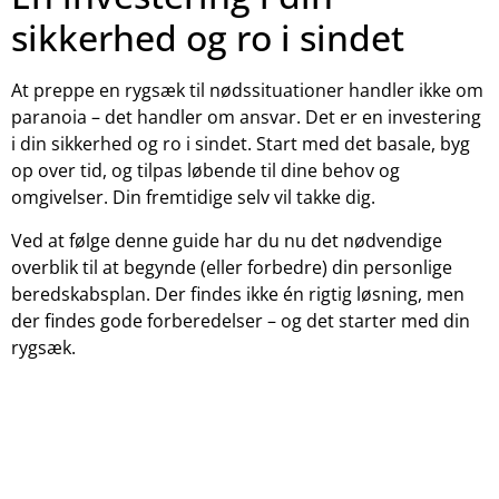
sikkerhed og ro i sindet
At preppe en rygsæk til nødssituationer handler ikke om
paranoia – det handler om ansvar. Det er en investering
i din sikkerhed og ro i sindet. Start med det basale, byg
op over tid, og tilpas løbende til dine behov og
omgivelser. Din fremtidige selv vil takke dig.
Ved at følge denne guide har du nu det nødvendige
overblik til at begynde (eller forbedre) din personlige
beredskabsplan. Der findes ikke én rigtig løsning, men
der findes gode forberedelser – og det starter med din
rygsæk.