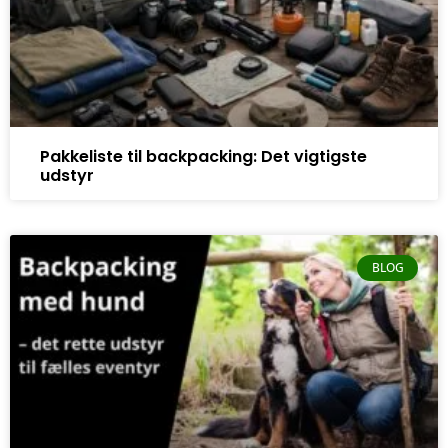
Pakkeliste til backpacking: Det vigtigste
udstyr
BLOG