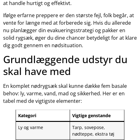
at handle hurtigt og effektivt.
Ifølge erfarne preppere er den største fejl, folk begår, at
vente for længe med at forberede sig. Hvis du allerede
nu planlægger din evakueringsstrategi og pakker en
solid rygsæk, øger du dine chancer betydeligt for at klare
dig godt gennem en nødsituation.
Grundlæggende udstyr du
skal have med
En komplet nødrygsæk skal kunne dække fem basale
behov: ly, varme, vand, mad og sikkerhed. Her er en
tabel med de vigtigste elementer:
Kategori
Vigtige genstande
Ly og varme
Tarp, sovepose,
nødteppe, ekstra tøj