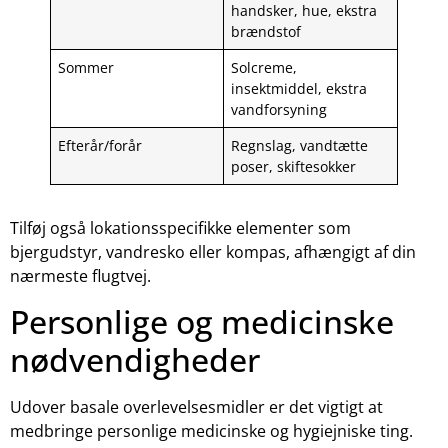
handsker, hue, ekstra
brændstof
Sommer
Solcreme,
insektmiddel, ekstra
vandforsyning
Efterår/forår
Regnslag, vandtætte
poser, skiftesokker
Tilføj også lokationsspecifikke elementer som
bjergudstyr, vandresko eller kompas, afhængigt af din
nærmeste flugtvej.
Personlige og medicinske
nødvendigheder
Udover basale overlevelsesmidler er det vigtigt at
medbringe personlige medicinske og hygiejniske ting.