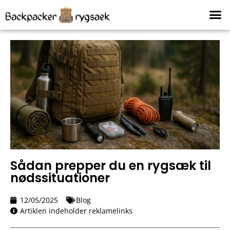
Sådan prepper du en rygsæk til
nødssituationer
12/05/2025
Blog
Artiklen indeholder reklamelinks